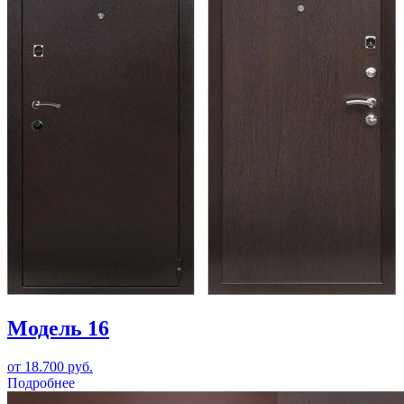
Модель 16
от 18.700 руб.
Подробнее