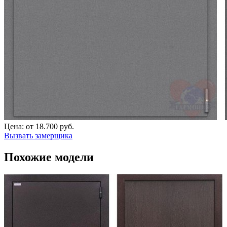
Цена:
от 18.700 руб.
Вызвать замерщика
Похожие модели