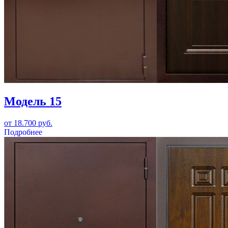
Модель 15
от 18.700 руб.
Подробнее