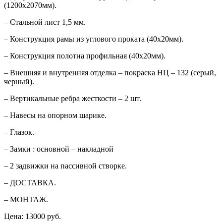
(1200х2070мм).
– Стальной лист 1,5 мм.
– Конструкция рамы из углового проката (40х20мм).
– Конструкция полотна профильная (40х20мм).
– Внешняя и внутренняя отделка – покраска НЦ – 132 (серый,
черный).
– Вертикальные ребра жесткости – 2 шт.
– Навесы на опорном шарике.
– Глазок.
– Замки : основной – накладной
– 2 задвижки на пассивной створке.
– ДОСТАВКА.
– МОНТАЖ.
Цена:
13000 руб.