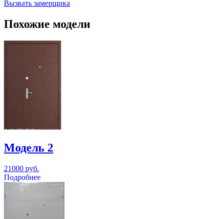
Вызвать замерщика
Похожие модели
Модель 2
21000 руб.
Подробнее