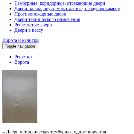
Тамбурные, коридорные, отсекающие двери
Двери на кладовую, межэтажные, на мусорокамеру
Противопожарные двери
Двери технического назначения
Решетчатые двери
Двери в кассу
Ворота и калитки
Toggle navigation
Решетки
Ворота
– Дверь металлическая тамбурная, одностворчатая