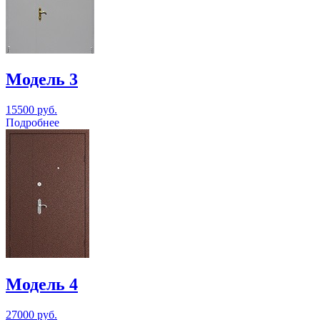
Модель 3
15500 руб.
Подробнее
Модель 4
27000 руб.