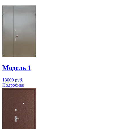
Модель 1
13000 руб.
Подробнее