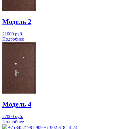
Модель 2
21000 руб.
Подробнее
Модель 4
27000 руб.
Подробнее
+7 (3452) 981-909
+7-902-818-14-74